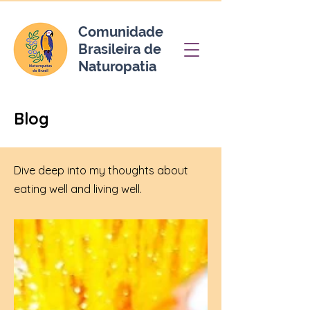
Comunidade
Brasileira de
Naturopatia
Blog
Dive deep into my thoughts about
eating well and living well.