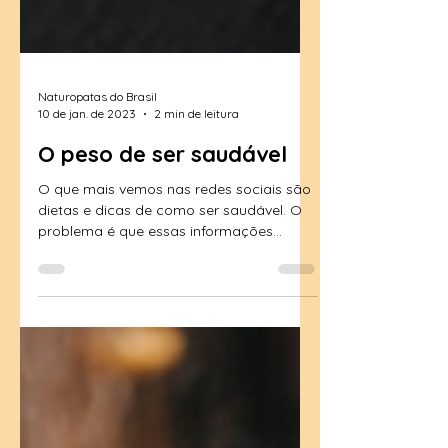
Naturopatas do Brasil
10 de jan. de 2023
2 min de leitura
O peso de ser saudável
O que mais vemos nas redes sociais são
dietas e dicas de como ser saudável. O
problema é que essas informações
chegam até nós sem passar...