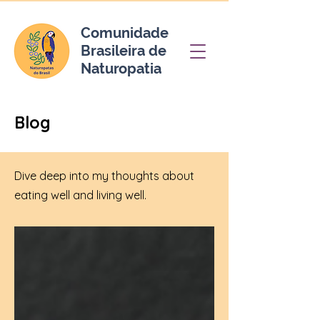
Comunidade
Brasileira de
Naturopatia
Blog
Dive deep into my thoughts about
eating well and living well.