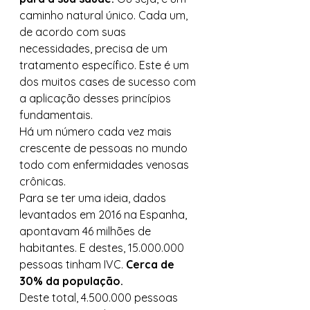
caminho natural único. Cada um, 
de acordo com suas 
necessidades, precisa de um 
tratamento específico. Este é um 
dos muitos cases de sucesso com 
a aplicação desses princípios 
fundamentais. 
Há um número cada vez mais 
crescente de pessoas no mundo 
todo com enfermidades venosas 
crônicas. 
Para se ter uma ideia, dados 
levantados em 2016 na Espanha, 
apontavam 46 milhões de 
habitantes. E destes, 15.000.000 
pessoas tinham IVC. 
Cerca de 
30% da população.
Deste total, 4.500.000 pessoas 