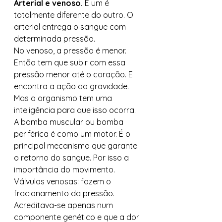
Arterial e venoso.
 E um é 
totalmente diferente do outro. O 
arterial entrega o sangue com 
determinada pressão. 
No venoso, a pressão é menor. 
Então tem que subir com essa 
pressão menor até o coração. E 
encontra a ação da gravidade. 
Mas o organismo tem uma 
inteligência para que isso ocorra. 
A bomba muscular ou bomba 
periférica é como um motor. É o 
principal mecanismo que garante 
o retorno do sangue. Por isso a 
importância do movimento. 
Válvulas venosas: fazem o 
fracionamento da pressão. 
Acreditava-se apenas num 
componente genético e que a dor 