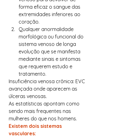
forma eficaz o sangue das 
extremidades inferiores ao 
coração.
Qualquer anormalidade 
morfológica ou funcional do 
sistema venoso de longa 
evolução que se manifesta 
mediante sinais e sintomas 
que requerem estudo e 
tratamento. 
Insuficiência venosa crônica: EVC 
avançada onde aparecem as 
úlceras venosas. 
As estatísticas apontam como 
sendo mais frequentes nas 
mulheres do que nos homens. 
Existem dois sistemas 
vasculares: