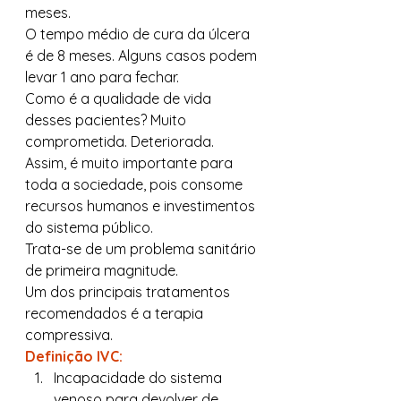
meses. 
O tempo médio de cura da úlcera 
é de 8 meses. Alguns casos podem 
levar 1 ano para fechar. 
Como é a qualidade de vida 
desses pacientes? Muito 
comprometida. Deteriorada. 
Assim, é muito importante para 
toda a sociedade, pois consome 
recursos humanos e investimentos 
do sistema público. 
Trata-se de um problema sanitário 
de primeira magnitude. 
Um dos principais tratamentos 
recomendados é a terapia 
compressiva. 
Definição IVC:
Incapacidade do sistema 
venoso para devolver de 