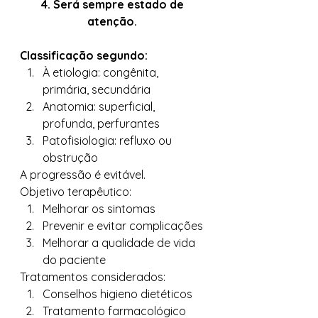
4. Será sempre estado de 
atenção.
Classificação segundo:
À etiologia: congênita, 
primária, secundária
Anatomia: superficial, 
profunda, perfurantes
Patofisiologia: refluxo ou 
obstrução 
A progressão é evitável. 
Objetivo terapêutico: 
Melhorar os sintomas
Prevenir e evitar complicações
Melhorar a qualidade de vida 
do paciente 
Tratamentos considerados: 
Conselhos higieno dietéticos
Tratamento farmacológico