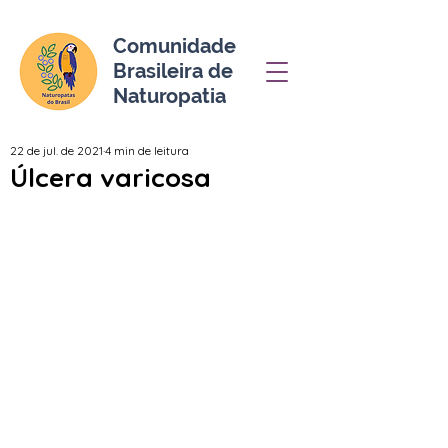
Comunidade
Brasileira de
Naturopatia
22 de jul. de 2021
4 min de leitura
Úlcera varicosa