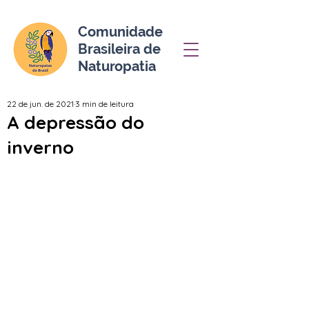
Comunidade
Brasileira de
Naturopatia
22 de jun. de 2021
3 min de leitura
A depressão do
inverno