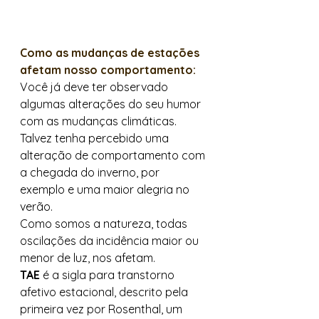
Como as mudanças de estações 
afetam nosso comportamento:
Você já deve ter observado 
algumas alterações do seu humor 
com as mudanças climáticas. 
Talvez tenha percebido uma 
alteração de comportamento com 
a chegada do inverno, por 
exemplo e uma maior alegria no 
verão. 
Como somos a natureza, todas 
oscilações da incidência maior ou 
menor de luz, nos afetam. 
TAE
 é a sigla para transtorno 
afetivo estacional, descrito pela 
primeira vez por Rosenthal, um 