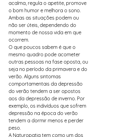
acalma, regula o apetite, promove 
o bom humor e melhora o sono. 
Ambas as situações podem ou 
não ser úteis, dependendo do 
momento de nossa vida em que 
ocorrem.  
O que poucos sabem é que o 
mesmo quadro pode acometer 
outras pessoas na fase oposta, ou 
seja no período da primavera e do 
verão. Alguns sintomas 
comportamentais da depressão 
do verão tendem a ser opostos 
aos da depressão de inverno. Por 
exemplo, os indivíduos que sofrem 
depressão na época do verão 
tendem a dormir menos e perder 
peso. 
A Naturopatia tem como um dos 