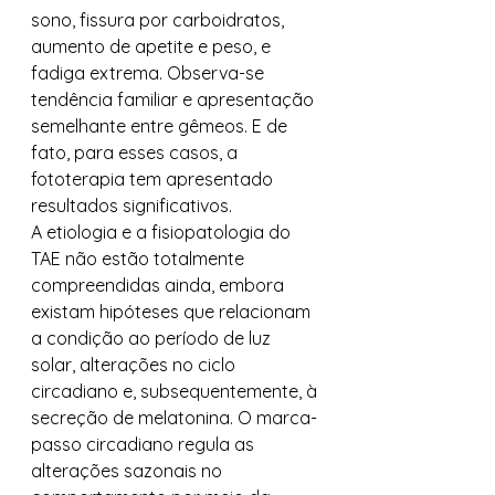
sono, fissura por carboidratos, 
aumento de apetite e peso, e 
fadiga extrema. Observa-se 
tendência familiar e apresentação 
semelhante entre gêmeos. E de 
fato, para esses casos, a 
fototerapia tem apresentado 
resultados significativos.
A etiologia e a fisiopatologia do 
TAE não estão totalmente 
compreendidas ainda, embora 
existam hipóteses que relacionam 
a condição ao período de luz 
solar, alterações no ciclo 
circadiano e, subsequentemente, à 
secreção de melatonina. O marca-
passo circadiano regula as 
alterações sazonais no 