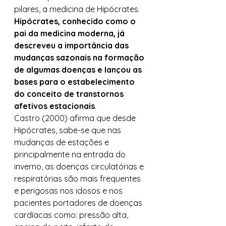
pilares, a medicina de Hipócrates.   
Hipócrates, conhecido como o 
pai da medicina moderna, já 
descreveu a importância das 
mudanças sazonais na formação 
de algumas doenças e lançou as 
bases para o estabelecimento 
do conceito de transtornos 
afetivos estacionais
.   
Castro (2000) afirma que desde 
Hipócrates, sabe-se que nas 
mudanças de estações e 
principalmente na entrada do 
inverno, as doenças circulatórias e 
respiratórias são mais frequentes
e perigosas nos idosos e nos 
pacientes portadores de doenças 
cardíacas como: pressão alta, 