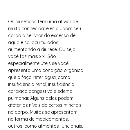
Os diuréticos têm uma atividade 
muito conhecida: eles ajudam seu 
corpo a se livrar do excesso de 
água e sal acumulados, 
aumentando a diurese. Ou seja, 
você faz mais xixi. São 
especialmente úteis se você 
apresenta uma condição orgânica 
que o faça reter água, como 
insuficiência renal, insuficiência 
cardíaca congestiva e edema 
pulmonar. Alguns deles podem 
afetar os níveis de certos minerais 
no corpo. Muitos se apresentam 
na forma de medicamentos, 
outros, como alimentos funcionais. 