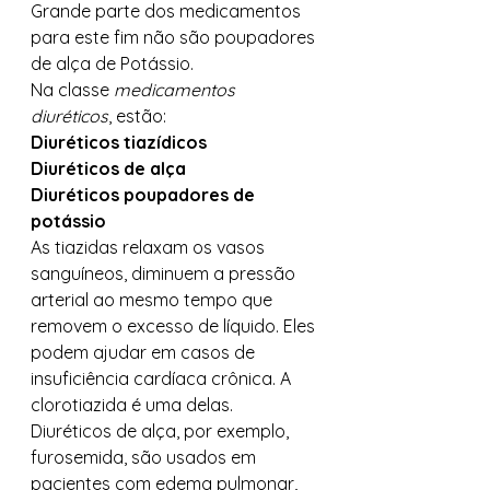
Grande parte dos medicamentos 
para este fim não são poupadores 
de alça de Potássio. 
Na classe 
medicamentos 
diuréticos
, estão: 
Diuréticos tiazídicos
Diuréticos de alça
Diuréticos poupadores de 
potássio
As tiazidas relaxam os vasos 
sanguíneos, diminuem a pressão 
arterial ao mesmo tempo que 
removem o excesso de líquido. Eles 
podem ajudar em casos de 
insuficiência cardíaca crônica. A 
clorotiazida é uma delas. 
Diuréticos de alça, por exemplo, 
furosemida, são usados ​​em 
pacientes com edema pulmonar, 