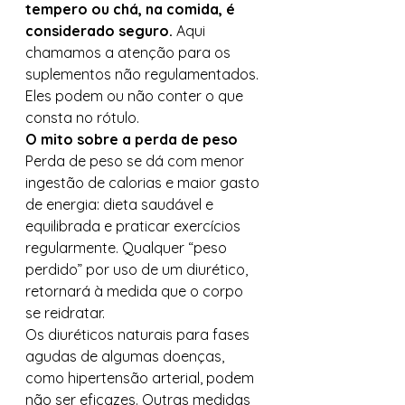
tempero ou chá, na comida, é 
considerado seguro.
 Aqui 
chamamos a atenção para os 
suplementos não regulamentados. 
Eles podem ou não conter o que 
consta no rótulo. 
O mito sobre a perda de peso
Perda de peso se dá com menor 
ingestão de calorias e maior gasto 
de energia: dieta saudável e 
equilibrada e praticar exercícios 
regularmente. Qualquer “peso 
perdido” por uso de um diurético, 
retornará à medida que o corpo 
se reidratar.  
Os diuréticos naturais para fases 
agudas de algumas doenças, 
como hipertensão arterial, podem 
não ser eficazes. Outras medidas 