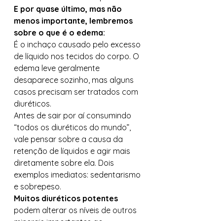
E
por quase último, mas não 
menos importante, lembremos 
sobre o que é o edema:
É o inchaço causado pelo excesso 
de líquido nos tecidos do corpo. O 
edema leve geralmente 
desaparece sozinho, mas alguns 
casos precisam ser tratados com 
diuréticos. 
Antes de sair por aí consumindo 
“todos os diuréticos do mundo”, 
vale pensar sobre a causa da 
retenção de líquidos e agir mais 
diretamente sobre ela. Dois 
exemplos imediatos: sedentarismo 
e sobrepeso. 
Muitos diuréticos potentes 
podem alterar os níveis de outros 