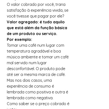
O valor cobrado por você, traria 
satisfação à experiência vivida, se 
você tivesse que pagar por ele? 
Valor agregado: é tudo aquilo 
que está além da função básica 
de um produto ou serviço.
Por exemplo: 
Tomar uma café num lugar com 
temperatura agradável e boa 
música ambiente e tomar um café 
mal servido num lugar 
desconfortável. O produto pode 
até ser a mesma marca de café. 
Mas nos dois casos, uma 
experiência de consumo é 
lembrada como positiva e outra é 
lembrada como negativa.  
Como saber se o preço cobrado é 