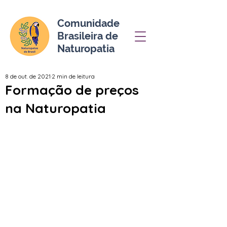
Comunidade
Brasileira de
Naturopatia
8 de out. de 2021
2 min de leitura
Formação de preços
na Naturopatia