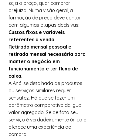
seja o preço, quer comprar 
prejuízo. Numa visão geral, a 
formação de preço deve contar 
com algumas etapas decisivas: 
Custos fixos e variáveis 
referentes à venda.
Retirada mensal pessoal e 
retirada mensal necessária para 
manter o negócio em 
funcionamento e ter fluxo de 
caixa.
A Análise detalhada de produtos 
ou serviços similares requer 
sensatez. Há que se fazer um 
parâmetro comparativo de igual 
valor agregado. Se de fato seu 
serviço é verdadeiramente único e 
oferece uma experiência de 
compra. 