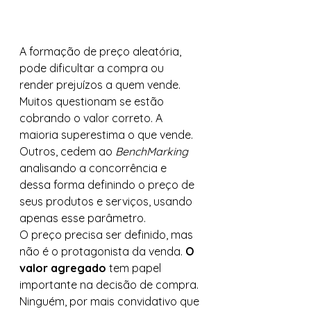
A formação de preço aleatória, 
pode dificultar a compra ou 
render prejuízos a quem vende. 
Muitos questionam se estão 
cobrando o valor correto. A 
maioria superestima o que vende. 
Outros, cedem ao 
BenchMarking
analisando a concorrência e 
dessa forma definindo o preço de 
seus produtos e serviços, usando 
apenas esse parâmetro.   
O preço precisa ser definido, mas 
não é o protagonista da venda. 
O 
valor agregado
 tem papel 
importante na decisão de compra. 
Ninguém, por mais convidativo que 