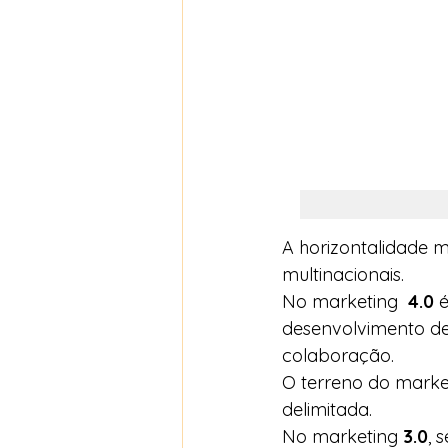
A horizontalidade 
multinacionais.  
No marketing  
4.0
 
desenvolvimento de
colaboração.  
O terreno do marke
delimitada. 
No marketing 
3.0
, 