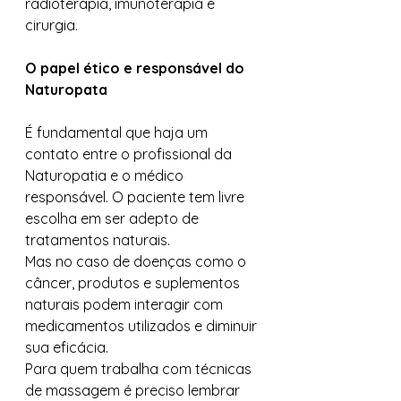
radioterapia, imunoterapia e 
cirurgia.
O papel ético e responsável do 
Naturopata
É fundamental que haja um 
contato entre o profissional da 
Naturopatia e o médico 
responsável. O paciente tem livre 
escolha em ser adepto de 
tratamentos naturais.
Mas no caso de doenças como o 
câncer, produtos e suplementos 
naturais podem interagir com 
medicamentos utilizados e diminuir 
sua eficácia.
Para quem trabalha com técnicas 
de massagem é preciso lembrar 