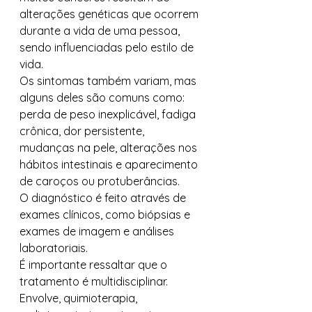
alterações genéticas que ocorrem 
durante a vida de uma pessoa, 
sendo influenciadas pelo estilo de 
vida.
Os sintomas também variam, mas 
alguns deles são comuns como: 
perda de peso inexplicável, fadiga 
crônica, dor persistente, 
mudanças na pele, alterações nos 
hábitos intestinais e aparecimento 
de caroços ou protuberâncias.
O diagnóstico é feito através de 
exames clínicos, como biópsias e 
exames de imagem e análises 
laboratoriais.
É importante ressaltar que o 
tratamento é multidisciplinar. 
Envolve, quimioterapia, 