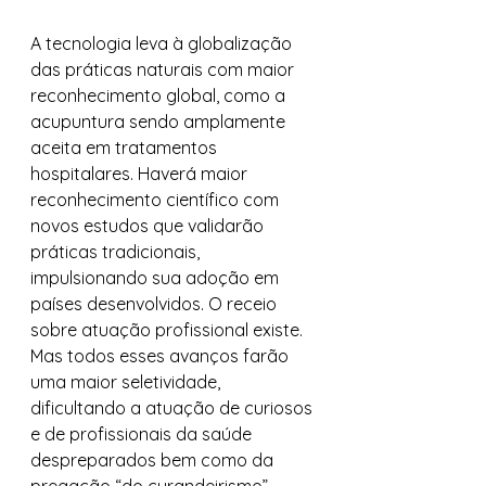
A tecnologia leva à globalização 
das práticas naturais com maior 
reconhecimento global, como a 
acupuntura sendo amplamente 
aceita em tratamentos 
hospitalares. Haverá maior 
reconhecimento científico com 
novos estudos que validarão 
práticas tradicionais, 
impulsionando sua adoção em 
países desenvolvidos. O receio 
sobre atuação profissional existe. 
Mas todos esses avanços farão 
uma maior seletividade, 
dificultando a atuação de curiosos 
e de profissionais da saúde 
despreparados bem como da 