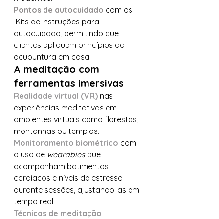
Pontos de autocuidado
 com os 
 Kits de instruções para 
autocuidado, permitindo que 
clientes apliquem princípios da 
acupuntura em casa.
A meditação com 
ferramentas imersivas
Realidade virtual (VR)
 nas 
experiências meditativas em 
ambientes virtuais como florestas, 
montanhas ou templos.
Monitoramento biométrico
 com 
o uso de 
wearables
 que 
acompanham batimentos 
cardíacos e níveis de estresse 
durante sessões, ajustando-as em 
tempo real.
Técnicas de meditação 