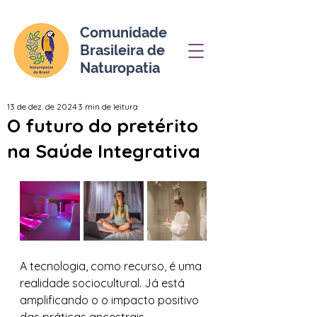
Comunidade
Brasileira de
Naturopatia
13 de dez. de 2024
3 min de leitura
O futuro do pretérito
na Saúde Integrativa
A tecnologia, como recurso, é uma 
realidade sociocultural. Já está 
amplificando o o impacto positivo 