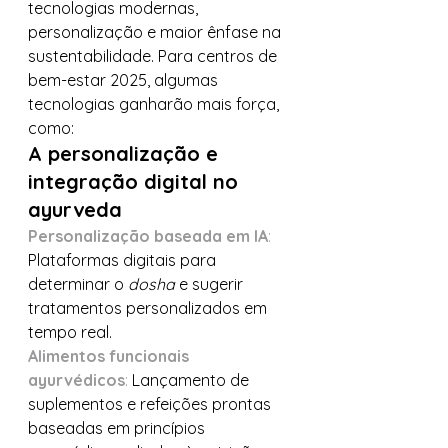
tecnologias modernas, 
personalização e maior ênfase na 
sustentabilidade. Para centros de 
bem-estar 2025, algumas 
tecnologias ganharão mais força, 
como:
A personalização e 
integração digital no 
ayurveda
Personalização baseada em IA
:
Plataformas digitais para 
determinar o 
dosha
 e sugerir 
tratamentos personalizados em 
tempo real.
Alimentos funcionais 
ayurvédicos
:
 Lançamento de 
suplementos e refeições prontas 
baseadas em princípios 