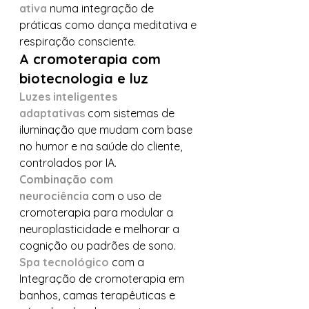
ativa
 numa integração de 
práticas como dança meditativa e 
respiração consciente.
A cromoterapia com 
biotecnologia e luz
Luzes inteligentes 
adaptativas
com sistemas de 
iluminação que mudam com base 
no humor e na saúde do cliente, 
controlados por IA.
Combinação com 
neurociência
 com o uso de 
cromoterapia para modular a 
neuroplasticidade e melhorar a 
cognição ou padrões de sono.
Spa tecnológico
 com a 
Integração de cromoterapia em 
banhos, camas terapêuticas e 