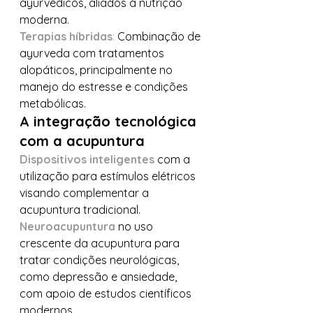
ayurvédicos, aliados à nutrição 
moderna.
Terapias híbridas
:
 Combinação de 
ayurveda com tratamentos 
alopáticos, principalmente no 
manejo do estresse e condições 
metabólicas.
A integração tecnológica 
com a acupuntura
Dispositivos inteligentes
 com a 
utilização para estímulos elétricos 
visando complementar a 
acupuntura tradicional.
Neuroacupuntura
 no uso 
crescente da acupuntura para 
tratar condições neurológicas, 
como depressão e ansiedade, 
com apoio de estudos científicos 
modernos.