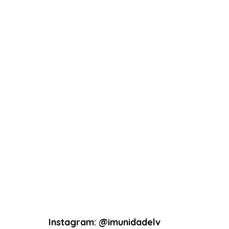
Instagram: @imunidadelv