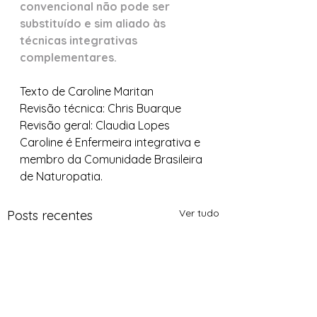
convencional não pode ser 
substituído e sim aliado às 
técnicas integrativas 
complementares.
Texto de Caroline Maritan
Revisão técnica: Chris Buarque
Revisão geral: Claudia Lopes
Caroline é Enfermeira integrativa e 
membro da Comunidade Brasileira 
de Naturopatia.
Ver tudo
Posts recentes