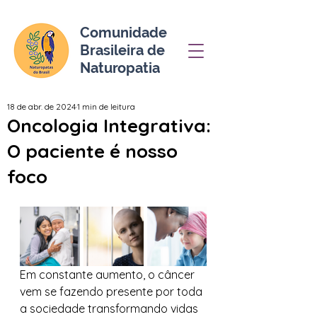
Comunidade
Brasileira de
Naturopatia
18 de abr. de 2024
1 min de leitura
Oncologia Integrativa:
O paciente é nosso
foco
Em constante aumento, o câncer 
vem se fazendo presente por toda 
a sociedade transformando vidas 