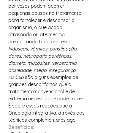
por vezes podem ocorrer 
pequenas pausas no tratamento 
para fortalecer e descansar o 
organismo, o que acaba 
atrasando ou até mesmo 
prejudicando todo processo.
Náuseas, vômitos, constipação, 
dores, neuropatia periféricas, 
diarreia, mucosites, xerostomia, 
ansiedade, medo, insegurança, 
insônia
 são alguns exemplos de 
grandes desconfortos que o 
tratamento convencional e de 
extrema necessidade pode trazer.
É sobre essas reações que a 
Oncologia integrativa, através das 
técnicas complementares age.
Benefícios: