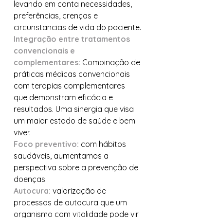
levando em conta necessidades, 
preferências, crenças e 
circunstancias de vida do paciente.
Integração entre tratamentos 
convencionais e 
complementares:
 Combinação de 
práticas médicas convencionais 
com terapias complementares 
que demonstram eficácia e 
resultados. Uma sinergia que visa 
um maior estado de saúde e bem 
viver.
Foco preventivo: 
com hábitos 
saudáveis, aumentamos a 
perspectiva sobre a prevenção de 
doenças.
Autocura:
 valorização de 
processos de autocura que um 
organismo com vitalidade pode vir 