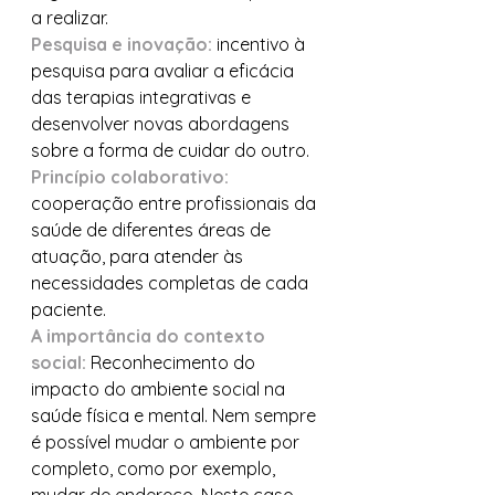
a realizar.
Pesquisa e inovação: 
incentivo à 
pesquisa para avaliar a eficácia 
das terapias integrativas e 
desenvolver novas abordagens 
sobre a forma de cuidar do outro.
Princípio colaborativo:
cooperação entre profissionais da 
saúde de diferentes áreas de 
atuação, para atender às 
necessidades completas de cada 
paciente.
A importância do contexto 
social:
 Reconhecimento do 
impacto do ambiente social na 
saúde física e mental. Nem sempre 
é possível mudar o ambiente por 
completo, como por exemplo, 