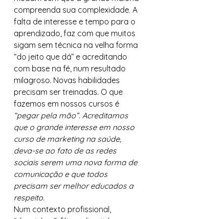
compreenda sua complexidade. A 
falta de interesse e tempo para o 
aprendizado, faz com que muitos 
sigam sem técnica na velha forma 
“do jeito que dá” e acreditando 
com base na fé, num resultado 
milagroso. Novas habilidades 
precisam ser treinadas. O que 
fazemos em nossos cursos é 
“pegar pela mão”
. 
Acreditamos 
que o grande interesse em nosso 
curso de marketing na saúde, 
deva-se ao fato de as redes 
sociais serem uma nova forma de 
comunicação e que todos 
precisam ser melhor educados a 
respeito. 
Num contexto profissional, 