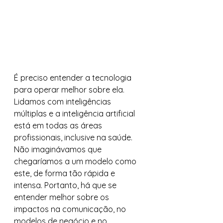
É preciso entender a tecnologia 
para operar melhor sobre ela. 
Lidamos com inteligências 
múltiplas e a inteligência artificial 
está em todas as áreas 
profissionais, inclusive na saúde.  
Não imaginávamos que 
chegaríamos a um modelo como 
este, de forma tão rápida e 
intensa. Portanto, há que se 
entender melhor sobre os 
impactos na comunicação, no 
modelos de negócio e no 