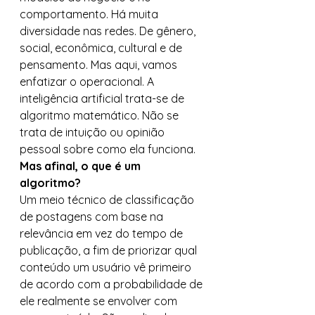
comportamento. Há muita 
diversidade nas redes. De gênero, 
social, econômica, cultural e de 
pensamento. Mas aqui, vamos 
enfatizar o operacional. A 
inteligência artificial trata-se de 
algoritmo matemático. Não se 
trata de intuição ou opinião 
pessoal sobre como ela funciona. 
Mas afinal, o que é um 
algoritmo?
Um meio técnico de classificação 
de postagens com base na 
relevância em vez do tempo de 
publicação, a fim de priorizar qual 
conteúdo um usuário vê primeiro 
de acordo com a probabilidade de 
ele realmente se envolver com 