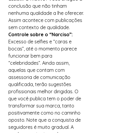
conclusão que não tinham 
nenhuma qualidade a lhe oferecer. 
Assim acontece com publicações 
sem contexto de qualidade. 
Controle sobre o “Narciso”:
Excesso de selfies e “caras e 
bocas”, até o momento parece 
funcionar bem para 
“celebridades”. Ainda assim, 
aquelas que contam com 
assessoria de comunicação 
qualificada, terão sugestões 
profissionais melhor dirigidas. O 
que você publica tem o poder de 
transformar sua marca, tanto 
positivamente como no caminho 
oposto. Note que a conquista de 
seguidores é muito gradual. A 