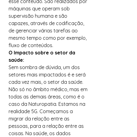
esse conteúdo. São realizados por 
máquinas que operam sob 
supervisão humana e são 
capazes, através de codificação, 
de gerenciar várias tarefas ao 
mesmo tempo como por exemplo, 
fluxo de conteúdos. 
O Impacto sobre o setor da 
saúde:
Sem sombra de dúvida, um dos 
setores mais impactados é e será 
cada vez mais, o setor da saúde. 
Não só no âmbito médico, mas em 
todas as demais áreas, como é o 
caso da Naturopatia. Estamos na 
realidade 5G. Começamos a 
migrar da relação entre as 
pessoas, para a relação entre as 
coisas. Na saúde, os dados 