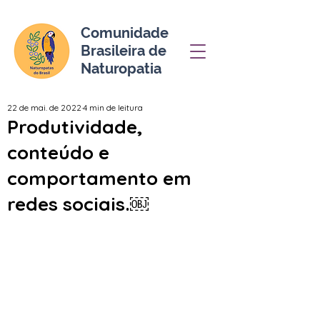
Comunidade
Brasileira de
Naturopatia
22 de mai. de 2022
4 min de leitura
Produtividade,
conteúdo e
comportamento em
redes sociais.￼