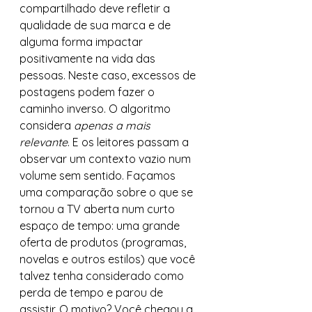
compartilhado deve refletir a 
qualidade de sua marca e de 
alguma forma impactar 
positivamente na vida das 
pessoas. Neste caso, excessos de 
postagens podem fazer o 
caminho inverso. O algoritmo 
considera 
apenas a mais 
relevante
. E os leitores passam a 
observar um contexto vazio num 
volume sem sentido. Façamos 
uma comparação sobre o que se 
tornou a TV aberta num curto 
espaço de tempo: uma grande 
oferta de produtos (programas, 
novelas e outros estilos) que você 
talvez tenha considerado como 
perda de tempo e parou de 
assistir. O motivo? Você chegou a 