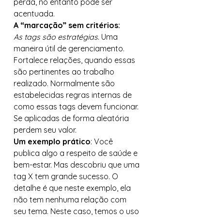
perda, no entanto pode ser 
acentuada. 
A “marcação” sem critérios:
As tags são estratégias
. Uma 
maneira útil de gerenciamento. 
Fortalece relações, quando essas 
são pertinentes ao trabalho 
realizado. Normalmente são 
estabelecidas regras internas de 
como essas tags devem funcionar. 
Se aplicadas de forma aleatória 
perdem seu valor. 
Um exemplo prático
: Você 
publica algo a respeito de saúde e 
bem-estar. Mas descobriu que uma 
tag X tem grande sucesso. O 
detalhe é que neste exemplo, ela 
não tem nenhuma relação com 
seu tema. Neste caso, temos o uso 