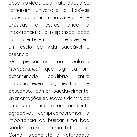
desenvolvidos pela Naturopatia se 
tornaram universais e flexíveis 
podendo admitir uma variedade de 
práticas e estilos onde a 
importância e a responsabilidade 
do paciente em adotar e viver em 
um estilo de vida saudável é 
essencial. 
Se pensarmos na palavra 
“
temperança
” que significa um 
determinado equilíbrio entre 
trabalho, exercícios, meditação e 
descanso, comer saudavelmente, 
viver emoções saudáveis dentro de 
uma vida ética e um ambiente 
agradável, compreenderemos a 
importância de buscar uma boa 
saúde dentro de uma totalidade. 
Como Psicanalista e Naturopata 