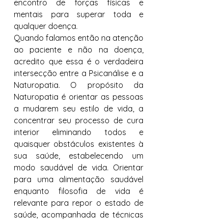
encontro de forças físicas e 
mentais para superar toda e 
qualquer doença. 
Quando falamos então na atenção 
ao paciente e não na doença, 
acredito que essa é o verdadeira 
intersecção entre a Psicanálise e a 
Naturopatia. O propósito da 
Naturopatia é orientar as pessoas 
a mudarem seu estilo de vida, a 
concentrar seu processo de cura 
interior eliminando todos e 
quaisquer obstáculos existentes à 
sua saúde, estabelecendo um 
modo saudável de vida. Orientar 
para uma alimentação saudável 
enquanto filosofia de vida é 
relevante para repor o estado de 
saúde, acompanhada de técnicas 