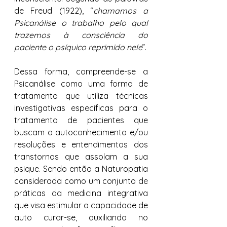
de Freud (1922), “
chamamos a 
Psicanálise o trabalho pelo qual 
trazemos à consciência do 
paciente o psíquico reprimido nele
”.
Dessa forma, compreende-se a 
Psicanálise como uma forma de 
tratamento que utiliza técnicas 
investigativas específicas para o 
tratamento de pacientes que 
buscam o autoconhecimento e/ou 
resoluções e entendimentos dos 
transtornos que assolam a sua 
psique. Sendo então a Naturopatia 
considerada como um conjunto de 
práticas da medicina integrativa 
que visa estimular a capacidade de 
auto curar-se, auxiliando no 