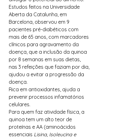
Estudos feitos na Universidade 
Aberta da Catalunha, em 
Barcelona, observou em 9 
pacientes pré-diabéticos com 
mais de 65 anos, com marcadores 
clínicos para agravamento da 
doença, que a inclusão da quinoa 
por 8 semanas em suas dietas, 
nas 3 refeições que faziam por dia, 
ajudou a evitar a progressão da 
doença.
Rica em antioxidantes, ajuda a 
prevenir processos infamatórios 
celulares.
Para quem faz atividade física, a 
quinoa tem um alto teor de 
proteínas e AA (aminoácidos 
essenciais 
Lisina, Isoleucina e 