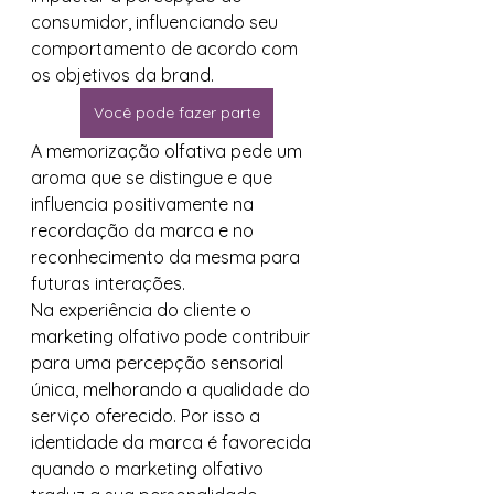
consumidor, influenciando seu 
comportamento de acordo com 
os objetivos da brand.
Você pode fazer parte
A memorização olfativa pede um 
aroma que se distingue e que 
influencia positivamente na 
recordação da marca e no 
reconhecimento da mesma para 
futuras interações.
Na experiência do cliente o 
marketing olfativo pode contribuir 
para uma percepção sensorial 
única, melhorando a qualidade do 
serviço oferecido. Por isso a 
identidade da marca é favorecida 
quando o marketing olfativo 