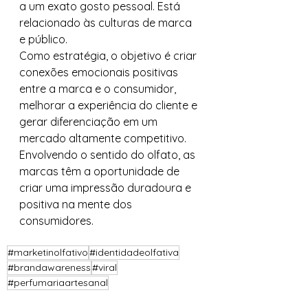
a um exato gosto pessoal. Está 
relacionado às culturas de marca 
e público.
Como estratégia, o objetivo é criar 
conexões emocionais positivas 
entre a marca e o consumidor, 
melhorar a experiência do cliente e 
gerar diferenciação em um 
mercado altamente competitivo.
Envolvendo o sentido do olfato, as 
marcas têm a oportunidade de 
criar uma impressão duradoura e 
positiva na mente dos 
consumidores.
#marketinolfativo
#identidadeolfativa
#brandawareness
#viral
#perfumariaartesanal