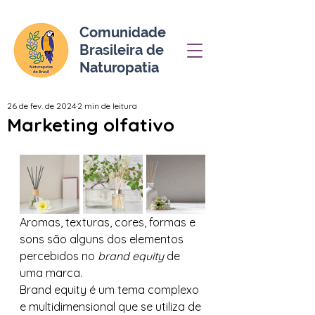
Comunidade
Brasileira de
Naturopatia
26 de fev. de 2024
2 min de leitura
Marketing olfativo
Aromas, texturas, cores, formas e 
sons são alguns dos elementos 
percebidos no 
brand equity 
de 
uma marca.
Brand equity é um tema complexo 
e multidimensional que se utiliza de 