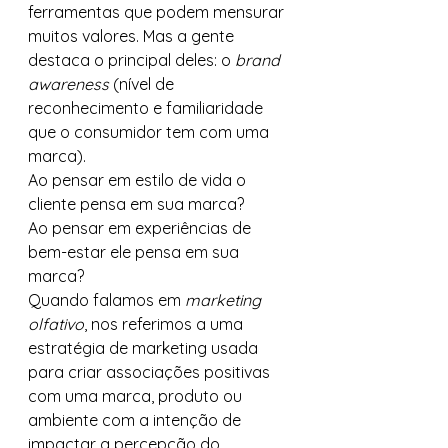
ferramentas que podem mensurar 
muitos valores. Mas a gente 
destaca o principal deles: o 
brand 
awareness 
(nível de 
reconhecimento e familiaridade 
que o consumidor tem com uma 
marca).
Ao pensar em estilo de vida o 
cliente pensa em sua marca?
Ao pensar em experiências de 
bem-estar ele pensa em sua 
marca?
Quando falamos em 
marketing 
olfativo
, nos referimos a uma 
estratégia de marketing usada 
para criar associações positivas 
com uma marca, produto ou 
ambiente com a intenção de 
impactar a percepção do 