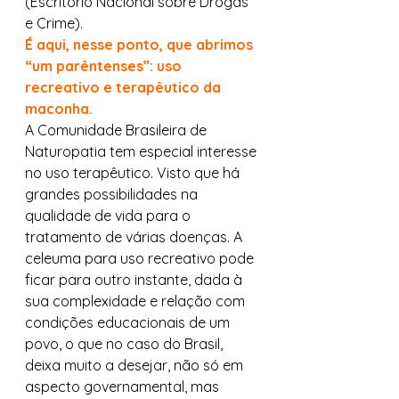
(Escritório Nacional sobre Drogas 
e Crime). 
É aqui, nesse ponto, que abrimos 
“um parêntenses”: uso 
recreativo e terapêutico da 
maconha.
A Comunidade Brasileira de 
Naturopatia tem especial interesse 
no uso terapêutico. Visto que há 
grandes possibilidades na 
qualidade de vida para o 
tratamento de várias doenças. A 
celeuma para uso recreativo pode 
ficar para outro instante, dada à 
sua complexidade e relação com 
condições educacionais de um 
povo, o que no caso do Brasil, 
deixa muito a desejar, não só em 
aspecto governamental, mas 