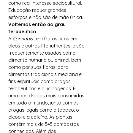
como real interesse sociocultural. 
Educação requer grandes 
esforços e não são de mão única. 
Voltemos então ao grau 
terapêutico.
A 
Cannabis
 tem frutos ricos em 
óleos e outros fitonutrientes, e são 
frequentemente usados ​​como 
alimento humano ou animal, bem 
como por suas fibras, para 
alimentos tradicionais medicina e 
fins espirituais como drogas 
terapêuticas e alucinógenas. É 
uma das drogas mais consumidas 
em todo o mundo, junto com as 
drogas legais como o tabaco, o 
álcool e a cafeína. As plantas 
contêm mais de 545 compostos 
conhecidos. Além dos 