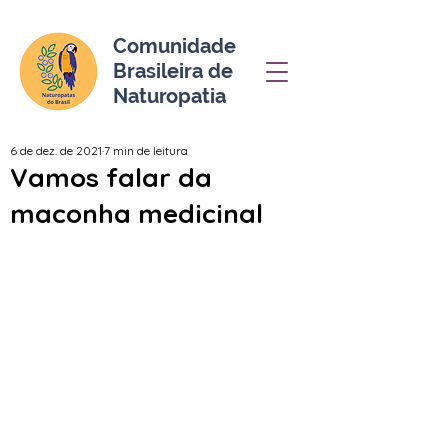
Comunidade
Brasileira de
Naturopatia
6 de dez. de 2021
7 min de leitura
Vamos falar da
maconha medicinal