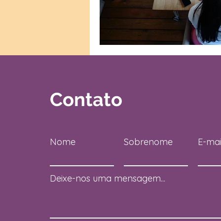
Contato
Nome
Sobrenome
E-mai
Deixe-nos uma mensagem...