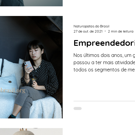
Naturopatas do Brasil
27 de out. de 2021
2 min de leitura
Empreendedori
Nos últimos dois anos, um
passou a ter mais atividade
todos os segmentos de mer