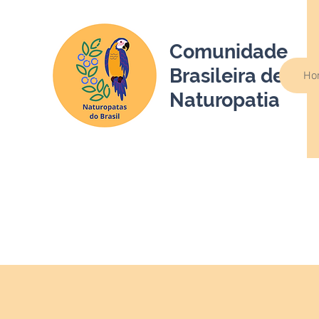
Comunidade
Brasileira de
Ho
Naturopatia