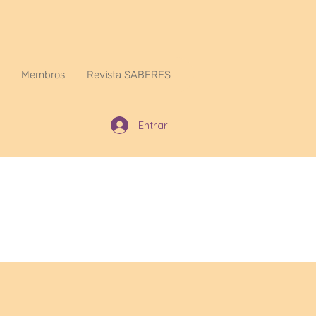
Membros
Revista SABERES
Entrar