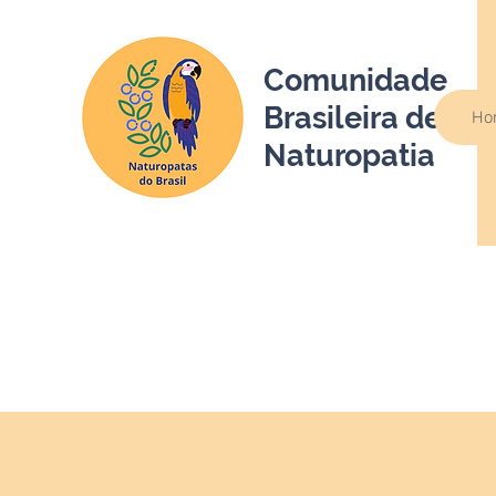
Comunidade
Brasileira de
Ho
Naturopatia