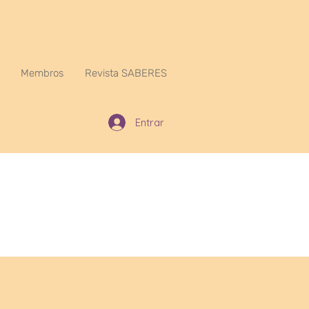
Membros
Revista SABERES
Entrar