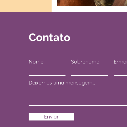
Contato
Nome
Sobrenome
E-mai
Deixe-nos uma mensagem...
Enviar