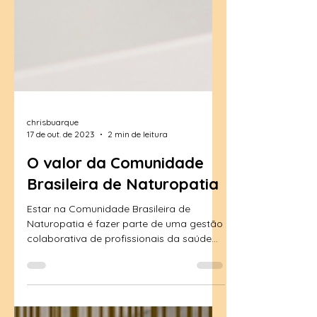
chrisbuarque
17 de out. de 2023
2 min de leitura
O valor da Comunidade
Brasileira de Naturopatia
Estar na Comunidade Brasileira de
Naturopatia é fazer parte de uma gestão
colaborativa de profissionais da saúde
integrativa. Você tem...