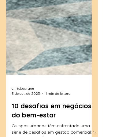
chrisbuarque
3 de out. de 2023
1 min de leitura
10 desafios em negócios