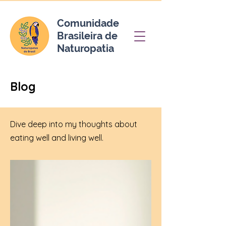
Comunidade
Brasileira de
Naturopatia
Blog
Dive deep into my thoughts about
eating well and living well.