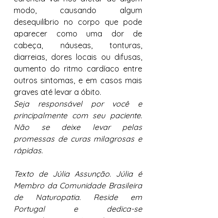
modo, causando algum 
desequilíbrio no corpo que pode 
aparecer como uma dor de 
cabeça, náuseas, tonturas, 
diarreias, dores locais ou difusas, 
aumento do ritmo cardíaco entre 
outros sintomas, e em casos mais 
graves até levar a óbito. 
Seja responsável por você e 
principalmente com seu paciente. 
Não se deixe levar pelas 
promessas de curas milagrosas e 
rápidas.
Texto de Júlia Assunção. Júlia é 
Membro da Comunidade Brasileira 
de Naturopatia. Reside em 
Portugal e dedica-se 