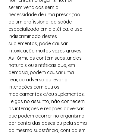
nutrientes no organismo. Por 
serem vendidos sem a 
necessidade de uma prescrição 
de um profissional da saúde 
especializado em dietética, o uso 
indiscriminado destes 
suplementos, pode causar 
intoxicação muitas vezes graves. 
As fórmulas contém substancias 
naturais ou sintéticas que, em 
demasia, podem causar uma 
reação adversa ou levar a 
interações com outros 
medicamentos e/ou suplementos. 
Leigos no assunto, não conhecem 
as interações e reações adversas 
que podem ocorrer no organismo 
por conta das doses ou pela soma 
da mesma substância, contida em 