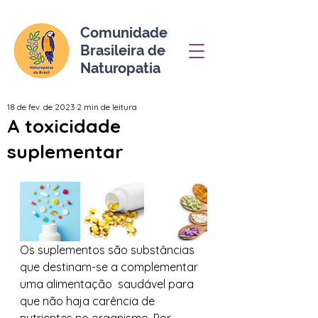
Comunidade
Brasileira de
Naturopatia
18 de fev. de 2023
2 min de leitura
A toxicidade
suplementar
Os suplementos são substâncias 
que destinam-se a complementar 
uma alimentação  saudável para 
que não haja carência de 