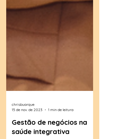
chrisbuarque
15 de nov. de 2023
1 min de leitura
Gestão de negócios na