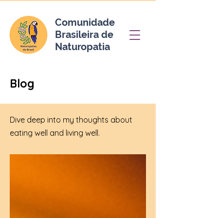
Comunidade
Brasileira de
Naturopatia
Blog
Dive deep into my thoughts about
eating well and living well.