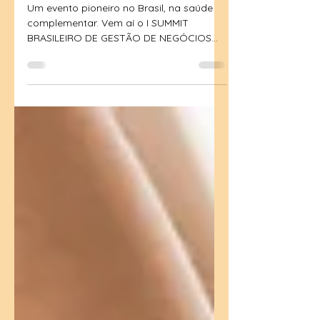
saúde integrativa
Um evento pioneiro no Brasil, na saúde
complementar. Vem aí o I SUMMIT
BRASILEIRO DE GESTÃO DE NEGÓCIOS
NA SAÚDE INTEGRATIVA. Encerre o...