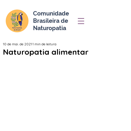
Comunidade
Brasileira de
Naturopatia
10 de mai. de 2021
1 min de leitura
Naturopatia alimentar