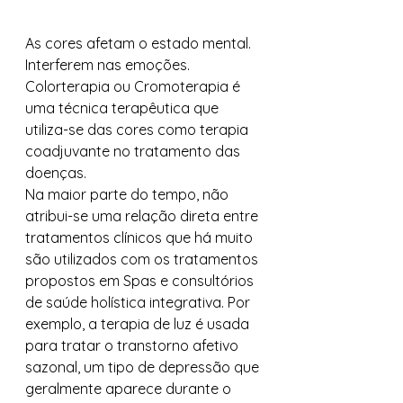
As cores afetam o estado mental. 
Interferem nas emoções. 
Colorterapia ou Cromoterapia é 
uma técnica terapêutica que 
utiliza-se das cores como terapia 
coadjuvante no tratamento das 
doenças.  
Na maior parte do tempo, não 
atribui-se uma relação direta entre 
tratamentos clínicos que há muito 
são utilizados com os tratamentos 
propostos em Spas e consultórios 
de saúde holística integrativa. Por 
exemplo, a terapia de luz é usada 
para tratar o transtorno afetivo 
sazonal, um tipo de depressão que 
geralmente aparece durante o 