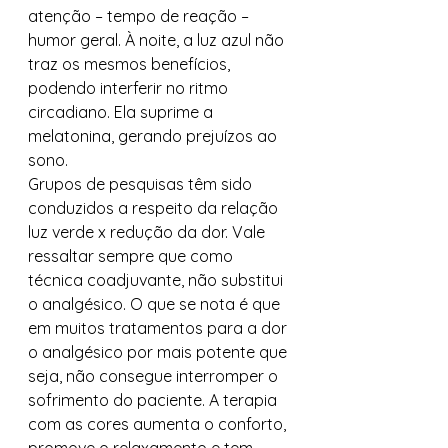
atenção – tempo de reação – 
humor geral. À noite, a luz azul não 
traz os mesmos benefícios, 
podendo interferir no ritmo 
circadiano. Ela suprime a 
melatonina, gerando prejuízos ao 
sono.  
Grupos de pesquisas têm sido 
conduzidos a respeito da relação 
luz verde x redução da dor. Vale 
ressaltar sempre que como 
técnica coadjuvante, não substitui 
o analgésico. O que se nota é que 
em muitos tratamentos para a dor 
o analgésico por mais potente que 
seja, não consegue interromper o 
sofrimento do paciente. A terapia 
com as cores aumenta o conforto, 