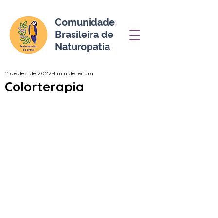
Comunidade
Brasileira de
Naturopatia
11 de dez. de 2022
4 min de leitura
Colorterapia