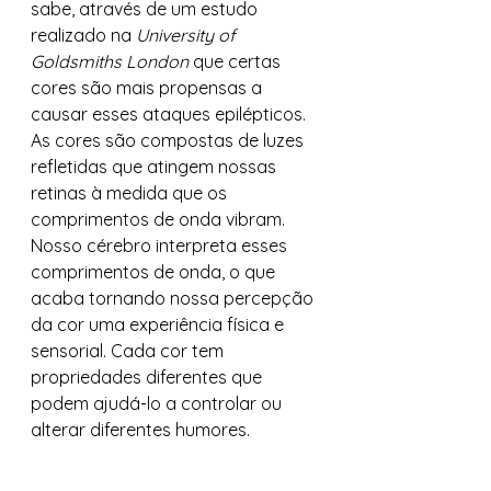
sabe, através de um estudo 
realizado na 
University of 
Goldsmiths London
 que certas 
cores são mais propensas a 
causar esses ataques epilépticos.  
As cores são compostas de luzes 
refletidas que atingem nossas 
retinas à medida que os 
comprimentos de onda vibram. 
Nosso cérebro interpreta esses 
comprimentos de onda, o que 
acaba tornando nossa percepção 
da cor uma experiência física e 
sensorial. Cada cor tem 
propriedades diferentes que 
podem ajudá-lo a controlar ou 
alterar diferentes humores.  