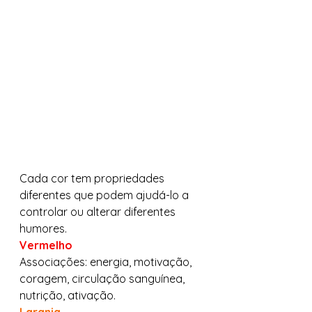
Cada cor tem propriedades 
diferentes que podem ajudá-lo a 
controlar ou alterar diferentes 
humores.  
Vermelho
Associações: energia, motivação, 
coragem, circulação sanguínea, 
nutrição, ativação.  