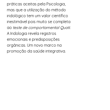
práticas aceitas pela Psicologia, 
mas que a utilização do método 
iridológico tem um valor científico 
inestimável pois muito se completa 
ao 
teste de comportamental Quati
. 
A Iridologia revela registros 
emocionais e predisposições 
orgânicas. Um novo marco na 
promoção da saúde integrativa. 