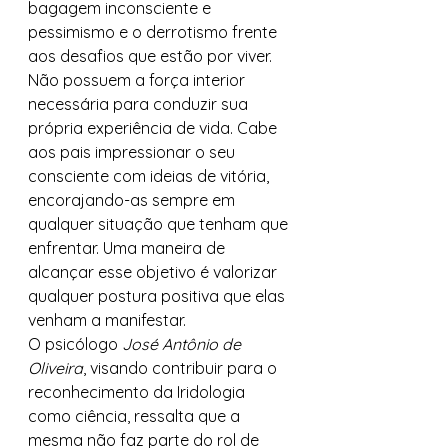
bagagem inconsciente e 
pessimismo e o derrotismo frente 
aos desafios que estão por viver. 
Não possuem a força interior 
necessária para conduzir sua 
própria experiência de vida. Cabe 
aos pais impressionar o seu 
consciente com ideias de vitória, 
encorajando-as sempre em 
qualquer situação que tenham que 
enfrentar. Uma maneira de 
alcançar esse objetivo é valorizar 
qualquer postura positiva que elas 
venham a manifestar. 
O psicólogo 
José Antônio de 
Oliveira
, visando contribuir para o 
reconhecimento da Iridologia 
como ciência, ressalta que a 
mesma não faz parte do rol de 