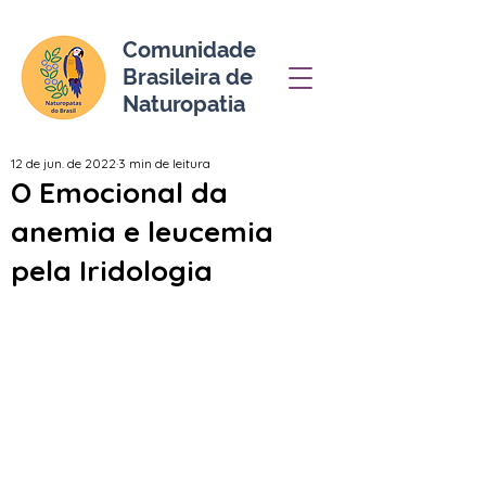
Comunidade
Brasileira de
Naturopatia
12 de jun. de 2022
3 min de leitura
O Emocional da
anemia e leucemia
pela Iridologia