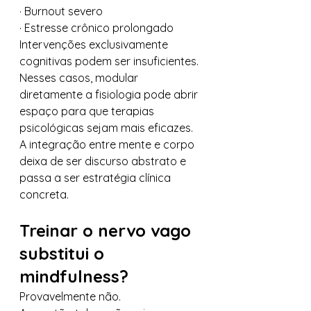
· Burnout severo
· Estresse crônico prolongado
Intervenções exclusivamente 
cognitivas podem ser insuficientes.
Nesses casos, modular 
diretamente a fisiologia pode abrir 
espaço para que terapias 
psicológicas sejam mais eficazes.
A integração entre mente e corpo 
deixa de ser discurso abstrato e 
passa a ser estratégia clínica 
concreta.
Treinar o nervo vago 
substitui o 
mindfulness?
Provavelmente não.