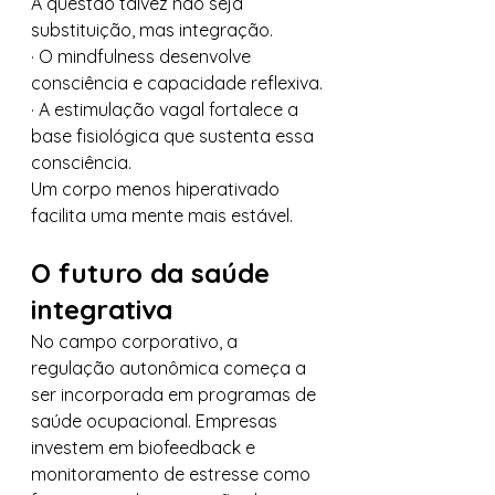
A questão talvez não seja 
substituição, mas integração.
· O mindfulness desenvolve 
consciência e capacidade reflexiva.
· A estimulação vagal fortalece a 
base fisiológica que sustenta essa 
consciência.
Um corpo menos hiperativado 
facilita uma mente mais estável.
O futuro da saúde 
integrativa
No campo corporativo, a 
regulação autonômica começa a 
ser incorporada em programas de 
saúde ocupacional. Empresas 
investem em biofeedback e 
monitoramento de estresse como 