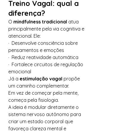
Treino Vagal: qual a 
diferença?
O 
mindfulness tradicional
 atua 
principalmente pela via cognitiva e 
atencional. Ele:
·  Desenvolve consciência sobre 
pensamentos e emoções
·  Reduz reatividade automática
·  Fortalece circuitos de regulação 
emocional
Já a 
estimulação vagal
 propõe 
um caminho complementar.
Em vez de começar pela mente, 
começa pela fisiologia.
A ideia é modular diretamente o 
sistema nervoso autônomo para 
criar um estado corporal que 
favoreça clareza mental e 