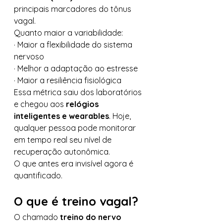
principais marcadores do tônus 
vagal.
Quanto maior a variabilidade:
· Maior a flexibilidade do sistema 
nervoso
· Melhor a adaptação ao estresse
· Maior a resiliência fisiológica
Essa métrica saiu dos laboratórios 
e chegou aos 
relógios 
inteligentes e wearables
. Hoje, 
qualquer pessoa pode monitorar 
em tempo real seu nível de 
recuperação autonômica.
O que antes era invisível agora é 
quantificado.
O que é treino vagal?
O chamado 
treino do nervo 