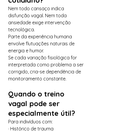
cotidiano?
Nem todo cansaço indica 
disfunção vagal. Nem toda 
ansiedade exige intervenção 
tecnológica.
Parte da experiência humana 
envolve flutuações naturais de 
energia e humor.
Se cada variação fisiológica for 
interpretada como problema a ser 
corrigido, cria-se dependência de 
monitoramento constante.
Quando o treino 
vagal pode ser 
especialmente útil?
Para indivíduos com:
· Histórico de trauma