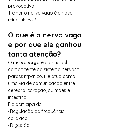
provocativa:
Treinar o nervo vago é o novo 
mindfulness?
O que é o nervo vago 
e por que ele ganhou 
tanta atenção?
O 
nervo vago
 é o principal 
componente do sistema nervoso 
parassimpático. Ele atua como 
uma via de comunicação entre 
cérebro, coração, pulmões e 
intestino.
Ele participa da:
· Regulação da frequência 
cardíaca
· Digestão