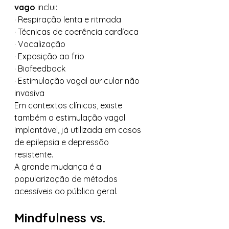
vago
 inclui:
· Respiração lenta e ritmada
· Técnicas de coerência cardíaca
· Vocalização
· Exposição ao frio
· Biofeedback
· Estimulação vagal auricular não 
invasiva
Em contextos clínicos, existe 
também a estimulação vagal 
implantável, já utilizada em casos 
de epilepsia e depressão 
resistente.
A grande mudança é a 
popularização de métodos 
acessíveis ao público geral.
Mindfulness vs. 