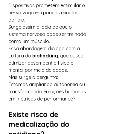
Dispositivos prometem estimular o 
nervo vago em poucos minutos 
por dia.
Surge assim a ideia de que o 
sistema nervoso pode ser treinado 
como um músculo.
Essa abordagem dialoga com a 
cultura do 
biohacking
, que busca 
otimizar desempenho físico e 
mental por meio de dados.
Mas surge a pergunta:
Estamos ampliando autonomia ou 
transformando emoções humanas 
em métricas de performance?
Existe risco de 
medicalização do 