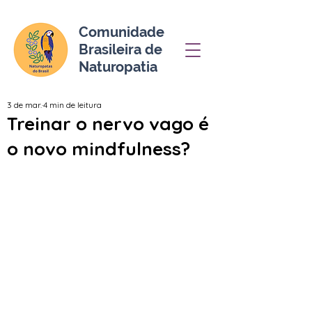
Comunidade
Brasileira de
Naturopatia
3 de mar.
4 min de leitura
Treinar o nervo vago é
o novo mindfulness?