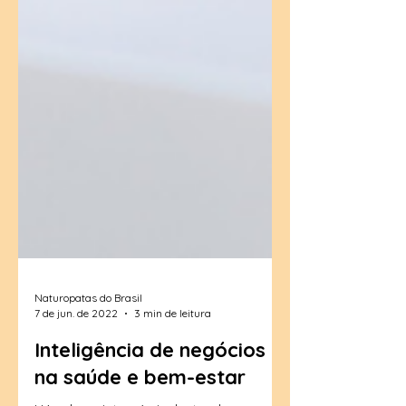
Naturopatas do Brasil
7 de jun. de 2022
3 min de leitura
Inteligência de negócios