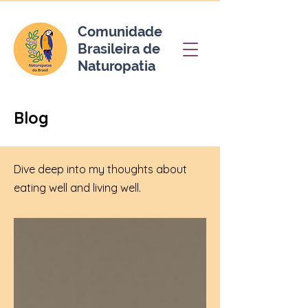
Comunidade
Brasileira de
Naturopatia
Blog
Dive deep into my thoughts about
eating well and living well.