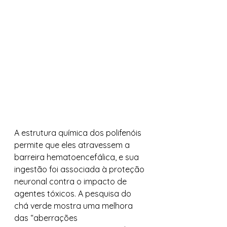
A estrutura química dos polifenóis 
permite que eles atravessem a 
barreira hematoencefálica, e sua 
ingestão foi associada à proteção 
neuronal contra o impacto de 
agentes tóxicos. A pesquisa do 
chá verde mostra uma melhora 
das “aberrações 