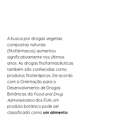
A busca por drogas vegetais 
compostas naturais 
(fitofármacos) aumentou 
significativamente nos últimos 
anos. As drogas fitofarmacêuticas 
também são conhecidas como 
produtos fitoterápicos. De acordo 
com a Orientação para o 
Desenvolvimento de Drogas 
Botânicas da 
Food and Drug 
Administration
 dos EUA, um 
produto botânico pode ser 
classificado como 
um alimento