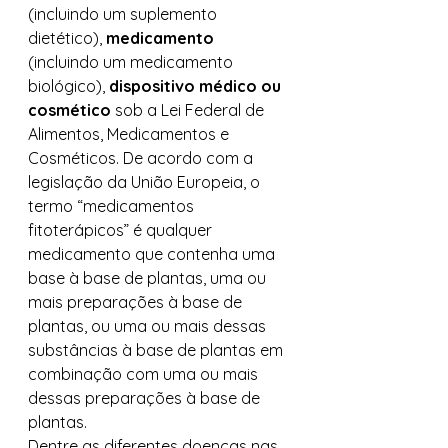
(incluindo um suplemento 
dietético), 
medicamento
(incluindo um medicamento 
biológico), 
dispositivo médico ou 
cosmético
 sob a Lei Federal de 
Alimentos, Medicamentos e 
Cosméticos. De acordo com a 
legislação da União Europeia, o 
termo “medicamentos 
fitoterápicos” é qualquer 
medicamento que contenha uma 
base à base de plantas, uma ou 
mais preparações à base de 
plantas, ou uma ou mais dessas 
substâncias à base de plantas em 
combinação com uma ou mais 
dessas preparações à base de 
plantas. 
Dentre as diferentes doenças nas 