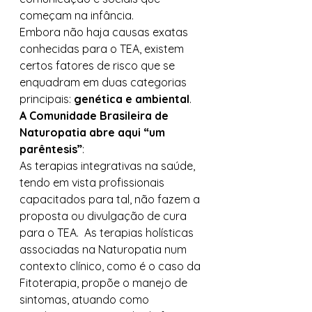
começam na infância. 
Embora não haja causas exatas 
conhecidas para o TEA, existem 
certos fatores de risco que se 
enquadram em duas categorias 
principais: 
genética e ambiental
. 
A Comunidade Brasileira de 
Naturopatia abre aqui “um 
parêntesis”
: 
As terapias integrativas na saúde, 
tendo em vista profissionais 
capacitados para tal, não fazem a 
proposta ou divulgação de cura 
para o TEA.  As terapias holísticas 
associadas na Naturopatia num 
contexto clínico, como é o caso da 
Fitoterapia, propõe o manejo de 
sintomas, atuando como 