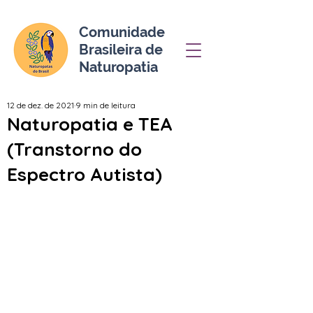
Comunidade
Brasileira de
Naturopatia
12 de dez. de 2021
9 min de leitura
Naturopatia e TEA
(Transtorno do
Espectro Autista)