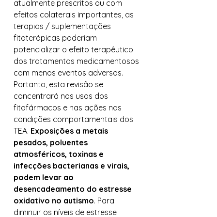
atualmente prescritos ou com 
efeitos colaterais importantes, as 
terapias / suplementações 
fitoterápicas poderiam 
potencializar o efeito terapêutico 
dos tratamentos medicamentosos 
com menos eventos adversos. 
Portanto, esta revisão se 
concentrará nos usos dos 
fitofármacos e nas ações nas 
condições comportamentais dos 
TEA. 
Exposições a metais 
pesados, poluentes 
atmosféricos, toxinas e 
infecções bacterianas e virais, 
podem levar ao 
desencadeamento do estresse 
oxidativo no autismo
. Para 
diminuir os níveis de estresse 