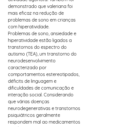
demonstrado que valeriana foi 
mais eficaz na redução de 
problemas de sono em crianças 
com hiperatividade. 
Problemas de sono, ansiedade e 
hiperatividade estão ligados a 
transtornos do espectro do 
autismo (TEA), um transtorno do 
neurodesenvolvimento 
caracterizado por 
comportamentos estereotipados, 
déficits de linguagem e 
dificuldades de comunicação e 
interação social. Considerando 
que várias doenças 
neurodegenerativas e transtornos 
psiquiátricos geralmente 
respondem mal ao medicamentos 