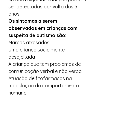
ser detectadas por volta dos 5 
anos. 
Os sintomas a serem 
observados em crianças com 
suspeita de autismo são
: 
Marcos atrasados 
Uma criança socialmente 
desajeitada 
A criança que tem problemas de 
comunicação verbal e não verbal 
Atuação de fitofármacos na 
modulação do comportamento 
humano 