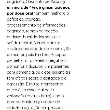
cognição. O extrato de 
Ginseng
em mais de 4% de ginsenosídeos 
por dose oral 
também melhora o 
déficit de atenção, 
processamento de
informações, 
cognição, tempo de reação 
auditiva, habilidades sociais e 
saúde mental. A erva-cidreira 
mostra capacidade de modulação 
do humor, pois também é capaz 
de melhorar os efeitos negativos 
do humor induzidos. Em pacientes 
com demência, os óleos essenciais 
têm efeitos sobre a agitação e a 
agressão. É muito interessante 
que o óleo essencial de 
M. 
officinalis
 (erva-cidreira), como 
aromaterapia, seja capaz de 
reduzir a agitação em pessoas 