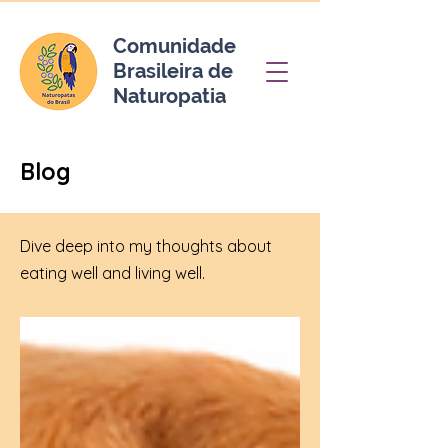
Comunidade
Brasileira de
Naturopatia
Blog
Dive deep into my thoughts about
eating well and living well.