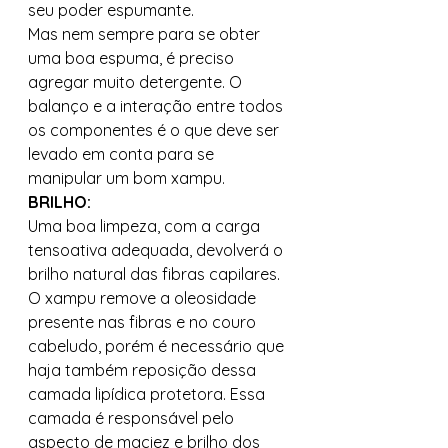
seu poder espumante. 
Mas nem sempre para se obter 
uma boa espuma, é preciso 
agregar muito detergente. O 
balanço e a interação entre todos 
os componentes é o que deve ser 
levado em conta para se 
manipular um bom xampu. 
BRILHO:
Uma boa limpeza, com a carga 
tensoativa adequada, devolverá o 
brilho natural das fibras capilares. 
O xampu remove a oleosidade 
presente nas fibras e no couro 
cabeludo, porém é necessário que 
haja também reposição dessa 
camada lipídica protetora. Essa 
camada é responsável pelo 
aspecto de maciez e brilho dos 