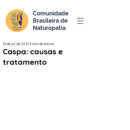
Comunidade
Brasileira de
Naturopatia
14 de jul. de 2021
3 min de leitura
Caspa: causas e
tratamento