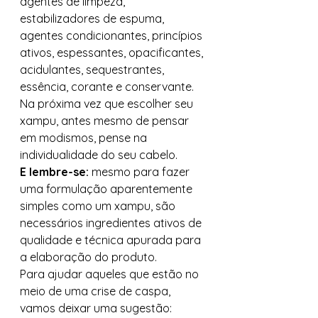
agentes de limpeza, 
estabilizadores de espuma, 
agentes condicionantes, princípios 
ativos, espessantes, opacificantes, 
acidulantes, sequestrantes, 
essência, corante e conservante. 
Na próxima vez que escolher seu 
xampu, antes mesmo de pensar 
em modismos, pense na 
individualidade do seu cabelo. 
E lembre-se:
 mesmo para fazer 
uma formulação aparentemente 
simples como um xampu, são 
necessários ingredientes ativos de 
qualidade e técnica apurada para 
a elaboração do produto. 
Para ajudar aqueles que estão no 
meio de uma crise de caspa, 
vamos deixar uma sugestão: 