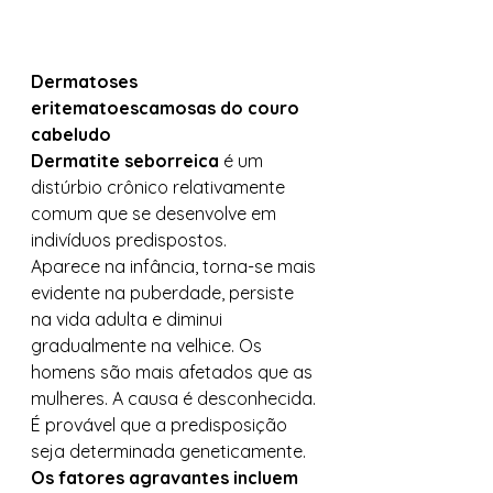
Dermatoses 
eritematoescamosas do couro 
cabeludo
Dermatite seborreica
 é um 
distúrbio crônico relativamente 
comum que se desenvolve em 
indivíduos predispostos. 
Aparece na infância, torna-se mais 
evidente na puberdade, persiste 
na vida adulta e diminui 
gradualmente na velhice. Os 
homens são mais afetados que as 
mulheres. A causa é desconhecida. 
É provável que a predisposição 
seja determinada geneticamente. 
Os fatores agravantes incluem 