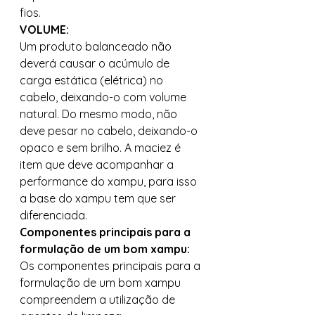
fios. 
VOLUME:
Um produto balanceado não 
deverá causar o acúmulo de 
carga estática (elétrica) no 
cabelo, deixando-o com volume 
natural. Do mesmo modo, não 
deve pesar no cabelo, deixando-o 
opaco e sem brilho. A maciez é 
item que deve acompanhar a 
performance do xampu, para isso 
a base do xampu tem que ser 
diferenciada. 
Componentes principais para a 
formulação de um bom xampu:
Os componentes principais para a 
formulação de um bom xampu 
compreendem a utilização de 