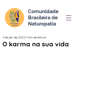
Comunidade
Brasileira de
Naturopatia
7 de jan. de 2022
1 min de leitura
O karma na sua vida