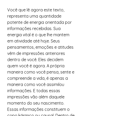
Você que lê agora este texto, 
representa uma quantidade 
potente de energia orientada por 
informações recebidas. Sua 
energia vital é o que lhe mantem 
em atividade até hoje. Seus 
pensamentos, emoções e atitudes 
vêm de impressões anteriores 
dentro de você. Eles decidem 
quem você é agora. A própria 
maneira como você pensa, sente e 
compreende a vida, é apenas a 
maneira como você assimilou 
informações. E todas essas 
impressões vão além daquele 
momento do seu nascimento. 
Essas informações constituem o 
copo kármico ou causal. Dentro de 