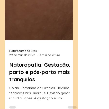
Naturopatas do Brasil
29 de mar. de 2022
3 min de leitura
Naturopatia: Gestação,
parto e pós-parto mais
tranquilos