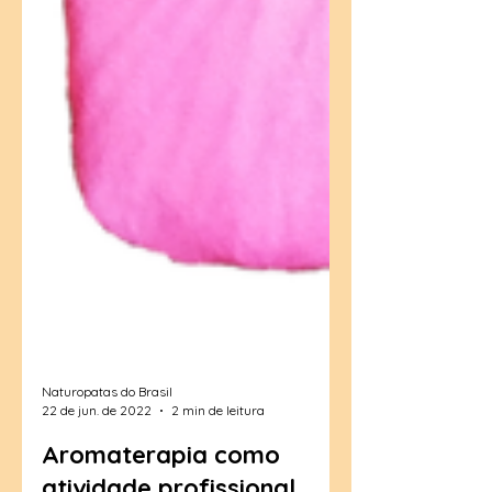
Naturopatas do Brasil
22 de jun. de 2022
2 min de leitura