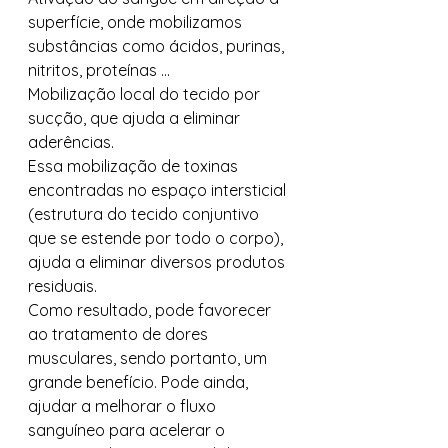
superfície, onde mobilizamos 
substâncias como ácidos, purinas, 
nitritos, proteínas … 
Mobilização local do tecido por 
sucção, que ajuda a eliminar 
aderências. 
Essa mobilização de toxinas 
encontradas no espaço intersticial 
(estrutura do tecido conjuntivo 
que se estende por todo o corpo), 
ajuda a eliminar diversos produtos 
residuais.   
Como resultado, pode favorecer 
ao tratamento de dores 
musculares, sendo portanto, um 
grande benefício. Pode ainda, 
ajudar a melhorar o fluxo 
sanguíneo para acelerar o 