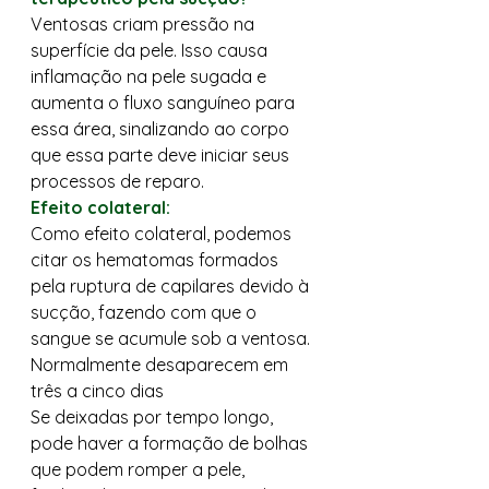
Ventosas criam pressão na 
superfície da pele. Isso causa 
inflamação na pele sugada e 
aumenta o fluxo sanguíneo para 
essa área, sinalizando ao corpo 
que essa parte deve iniciar seus 
processos de reparo. 
Efeito colateral:
Como efeito colateral, podemos 
citar os hematomas formados 
pela ruptura de capilares devido à 
sucção, fazendo com que o 
sangue se acumule sob a ventosa. 
Normalmente desaparecem em 
três a cinco dias 
Se deixadas por tempo longo, 
pode haver a formação de bolhas 
que podem romper a pele, 