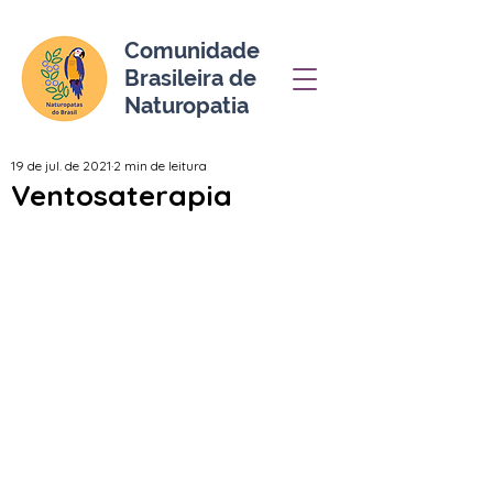
Comunidade
Brasileira de
Naturopatia
19 de jul. de 2021
2 min de leitura
Ventosaterapia