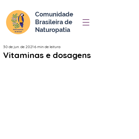
Comunidade
Brasileira de
Naturopatia
30 de jun. de 2021
6 min de leitura
Vitaminas e dosagens