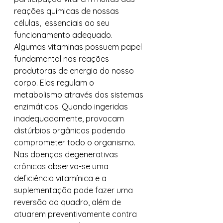
reações químicas de nossas 
células,  essenciais ao seu 
funcionamento adequado.  
Algumas vitaminas possuem papel 
fundamental nas reações 
produtoras de energia do nosso 
corpo. Elas regulam o 
metabolismo através dos sistemas 
enzimáticos. Quando ingeridas 
inadequadamente, provocam 
distúrbios orgânicos podendo 
comprometer todo o organismo. 
Nas doenças degenerativas 
crônicas observa-se uma 
deficiência vitamínica e a 
suplementação pode fazer uma 
reversão do quadro, além de 
atuarem preventivamente contra 