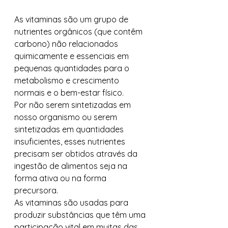
As vitaminas são um grupo de 
nutrientes orgânicos (que contêm 
carbono) não relacionados 
quimicamente e essenciais em 
pequenas quantidades para o 
metabolismo e crescimento 
normais e o bem-estar físico.  
Por não serem sintetizadas em 
nosso organismo ou serem 
sintetizadas em quantidades 
insuficientes, esses nutrientes 
precisam ser obtidos através da 
ingestão de alimentos seja na 
forma ativa ou na forma 
precursora.  
As vitaminas são usadas para 
produzir substâncias que têm uma 
participação vital em muitas das 