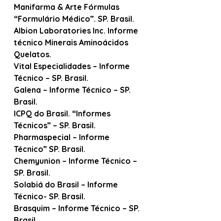
Manifarma & Arte Fórmulas 
“Formulário Médico”. SP. Brasil.
Albion Laboratories Inc. Informe 
técnico Minerais Aminoácidos 
Quelatos.
Vital Especialidades – Informe 
Técnico – SP. Brasil.
Galena – Informe Técnico – SP. 
Brasil.
ICPQ do Brasil. “Informes 
Técnicos” – SP. Brasil.
Pharmaspecial – Informe 
Técnico” SP. Brasil.
Chemyunion – Informe Técnico – 
SP. Brasil.
Solabiá do Brasil – Informe 
Técnico- SP. Brasil.
Brasquim – Informe Técnico – SP. 
Brasil.