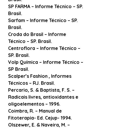
SP FARMA – Informe Técnico – SP. 
Brasil.
Sarfam – Informe Técnico – SP. 
Brasil.
Croda do Brasil – Informe 
Técnico – SP. Brasil.
Centroflora – Informe Técnico – 
SP. Brasil.
Volp Química – Informe Técnico – 
SP Brasil.
Scalper’s Fashion , Informes 
Técnicos – RJ. Brasil.
Percario, S. & Baptista, F. S. – 
Radicais livres, antioxidantes e 
oligoelementos – 1996.
Coimbra, R. – Manual de 
Fitoterapia- Ed. Cejup- 1994.
Olszewer, E. & Naveira, M. – 