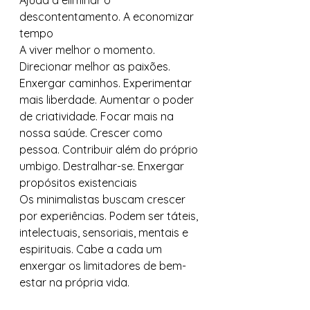
Ajuda a eliminar o 
descontentamento. A economizar 
tempo 
A viver melhor o momento. 
Direcionar melhor as paixões. 
Enxergar caminhos. Experimentar 
mais liberdade. Aumentar o poder 
de criatividade. Focar mais na 
nossa saúde. Crescer como 
pessoa. Contribuir além do próprio 
umbigo. Destralhar-se. Enxergar 
propósitos existenciais 
Os minimalistas buscam crescer 
por experiências. Podem ser táteis, 
intelectuais, sensoriais, mentais e 
espirituais. Cabe a cada um 
enxergar os limitadores de bem-
estar na própria vida. 