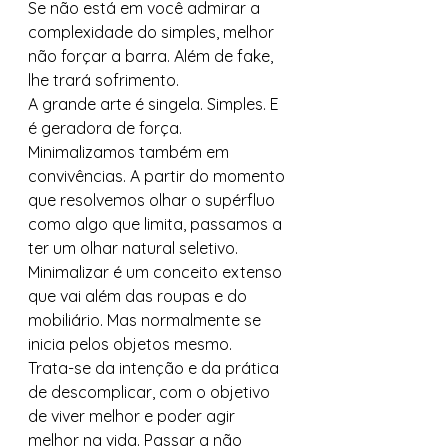
Se não está em você admirar a 
complexidade do simples, melhor 
não forçar a barra. Além de fake, 
lhe trará sofrimento. 
A grande arte é singela. Simples. E 
é geradora de força. 
Minimalizamos também em 
convivências. A partir do momento 
que resolvemos olhar o supérfluo 
como algo que limita, passamos a 
ter um olhar natural seletivo. 
Minimalizar é um conceito extenso 
que vai além das roupas e do 
mobiliário. Mas normalmente se 
inicia pelos objetos mesmo. 
Trata-se da intenção e da prática 
de descomplicar, com o objetivo 
de viver melhor e poder agir 
melhor na vida. Passar a não 