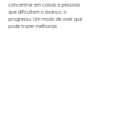
concentrar em coisas e pessoas 
que dificultam o avanço, o 
progresso. Um modo de viver que 
pode trazer melhorias 