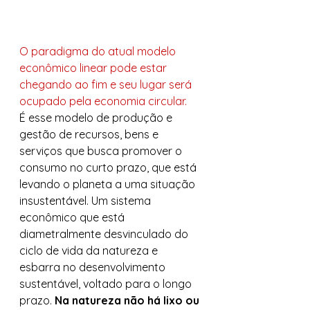
O paradigma do atual modelo 
econômico linear pode estar 
chegando ao fim e seu lugar será 
ocupado pela economia circular.
É esse modelo de produção e 
gestão de recursos, bens e 
serviços que busca promover o 
consumo no curto prazo, que está 
levando o planeta a uma situação 
insustentável. Um sistema 
econômico que está 
diametralmente desvinculado do 
ciclo de vida da natureza e 
esbarra no desenvolvimento 
sustentável, voltado para o longo 
prazo. 
Na natureza não há lixo ou 