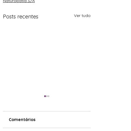
Naturopatia S/A
Ver tudo
Posts recentes
Comentários