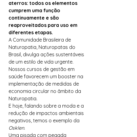
aterros: todos os elementos 
cumprem uma função 
continuamente e são 
reaproveitados para uso em 
diferentes etapas.
A Comunidade Brasileira de 
Naturopatia, Naturopatas do 
Brasil, divulga ações sustentáveis 
de um estilo de vida urgente. 
Nossos cursos de gestão em 
saúde favorecem um booster na 
implementação de medidas de 
economia circular no âmbito da 
Naturopatia. 
E hoje, falando sobre a moda e a 
redução de impactos ambientais 
negativos, temos o exemplo da 
Osklen
.  
Uma pisada com pegada 