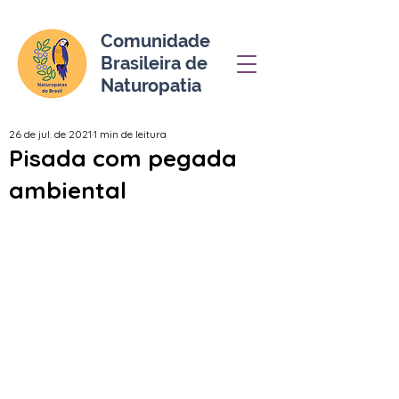
Comunidade
Brasileira de
Naturopatia
26 de jul. de 2021
1 min de leitura
Pisada com pegada
ambiental