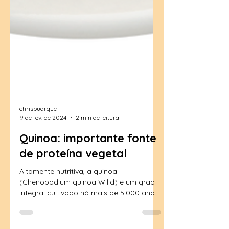
chrisbuarque
9 de fev. de 2024
2 min de leitura
Quinoa: importante fonte
de proteína vegetal