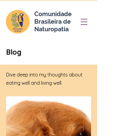
Comunidade
Brasileira de
Naturopatia
Blog
Dive deep into my thoughts about
eating well and living well.